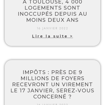
À TOULOUSE, 4 000
LOGEMENTS SONT
INOCCUPÉS DEPUIS AU
MOINS DEUX ANS
16 JANVIER 2022
Lire la suite >
IMPÔTS : PRÈS DE 9
MILLIONS DE FOYERS
RECEVRONT UN VIREMENT
LE 17 JANVIER, SEREZ-VOUS
CONCERNÉ ?
16 JANVIER 2022