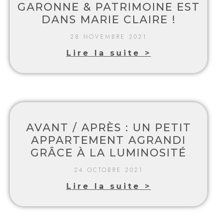
GARONNE & PATRIMOINE EST
DANS MARIE CLAIRE !
28 NOVEMBRE 2021
Lire la suite >
AVANT / APRÈS : UN PETIT
APPARTEMENT AGRANDI
GRÂCE À LA LUMINOSITÉ
24 OCTOBRE 2021
Lire la suite >