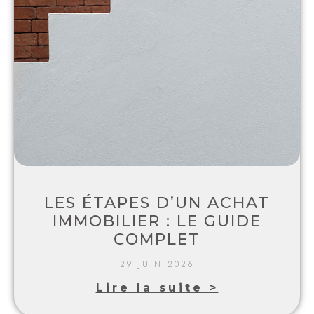
LES ÉTAPES D’UN ACHAT
IMMOBILIER : LE GUIDE
COMPLET
29 JUIN 2026
Lire la suite >