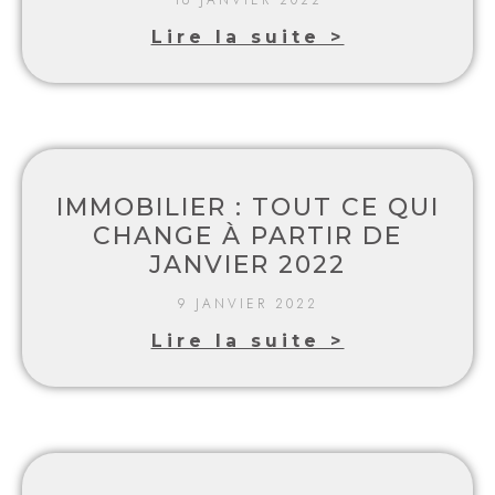
Lire la suite >
IMMOBILIER : TOUT CE QUI
CHANGE À PARTIR DE
JANVIER 2022
9 JANVIER 2022
Lire la suite >