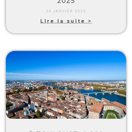
2025
26 JANVIER 2022
Lire la suite >