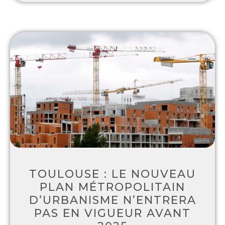
TOULOUSE : LE NOUVEAU
PLAN MÉTROPOLITAIN
D’URBANISME N’ENTRERA
PAS EN VIGUEUR AVANT