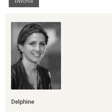
Delphine