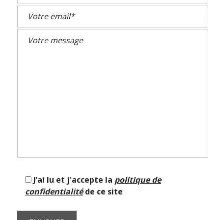
J’ai lu et j'accepte la
politique de
confidentialité
de ce site