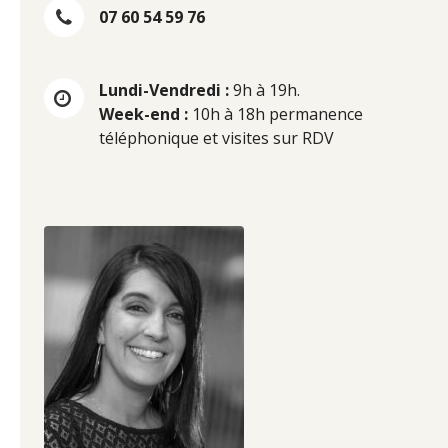
07 60 54 59 76
Lundi-Vendredi :
9h à 19h.
Week-end :
10h à 18h permanence
téléphonique et visites sur RDV