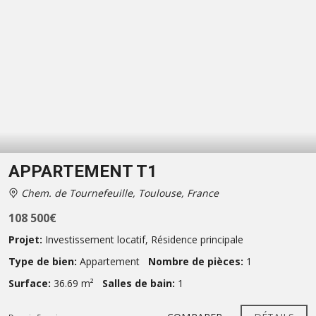
APPARTEMENT T1
Chem. de Tournefeuille, Toulouse, France
108 500€
Projet:
Investissement locatif
,
Résidence principale
Type de bien:
Appartement
Nombre de pièces:
1
Surface:
36.69 m²
Salles de bain:
1