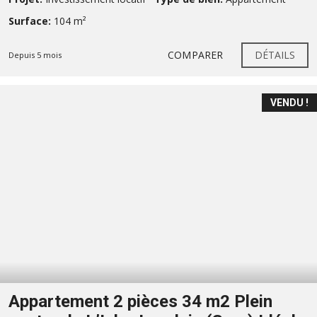
Surface:
104 m²
COMPARER
DÉTAILS
Depuis 5 mois
VENDU !
Appartement 2 pièces 34 m2 Plein