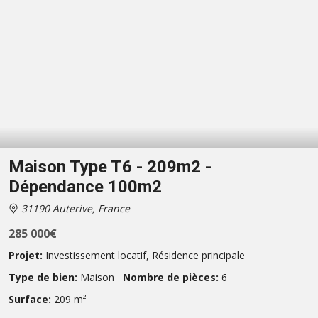
Maison Type T6 - 209m2 -
Dépendance 100m2
31190 Auterive, France
285 000€
Projet:
Investissement locatif
,
Résidence principale
Type de bien:
Maison
Nombre de pièces:
6
Surface:
209 m²