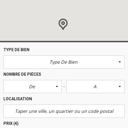
TYPE DE BIEN
Type De Bien
NOMBRE DE PIÈCES
De
A
LOCALISATION
PRIX
(€)