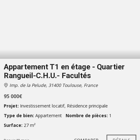
Appartement T1 en étage - Quartier
Rangueil-C.H.U.- Facultés
Imp. de la Pelude, 31400 Toulouse, France
95 000€
Projet:
Investissement locatif
,
Résidence principale
Type de bien:
Appartement
Nombre de pièces:
1
Surface:
27 m²