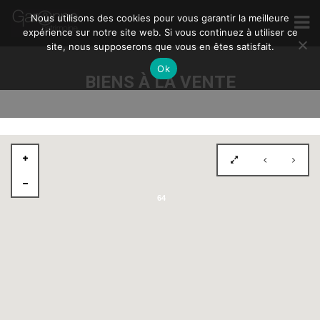
Nous utilisons des cookies pour vous garantir la meilleure
expérience sur notre site web. Si vous continuez à utiliser ce
site, nous supposerons que vous en êtes satisfait.
Ok
BIENS À LA VENTE
64