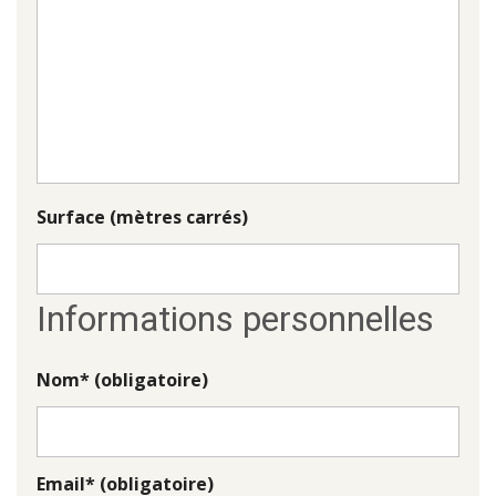
Surface (mètres carrés)
Informations personnelles
Nom* (obligatoire)
Email* (obligatoire)