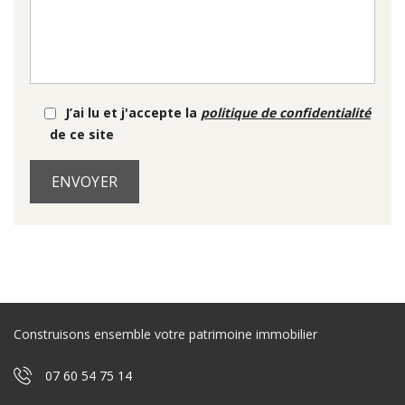
J’ai lu et j'accepte la
politique de confidentialité
de ce site
Construisons ensemble votre patrimoine immobilier
07 60 54 75 14