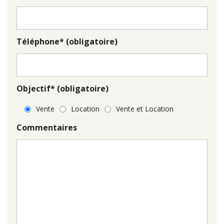
Téléphone* (obligatoire)
Objectif* (obligatoire)
Vente
Location
Vente et Location
Commentaires