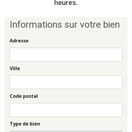
heures.
Informations sur votre bien
Adresse
Ville
Code postal
Type de bien